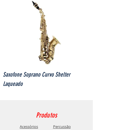
Saxofone Soprano Curvo Shelter
Laqueado
Produtos
Acessórios
Percussão