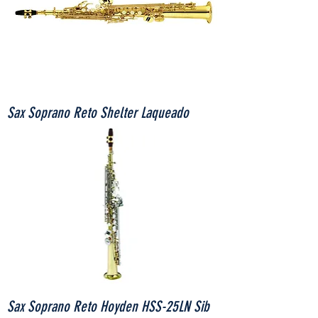
Sax Soprano Reto Shelter Laqueado
Sax Soprano Reto Hoyden HSS-25LN Sib