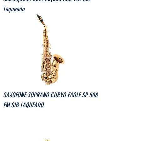
Laqueado
SAXOFONE SOPRANO CURVO EAGLE SP 508
EM SIB LAQUEADO