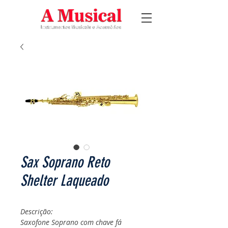
Sax Soprano Reto
Shelter Laqueado
Descrição:
Saxofone Soprano com chave fá