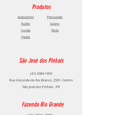
Produtos
Acessórios
Percussão
Áudio
Sopro
Corda
Tecla
Pedal
São José dos Pinhais
(41) 3384-1959
Rua Visconde do Rio Branco, 2591- Centro
São José dos Pinhais - PR
Fazenda Rio Grande