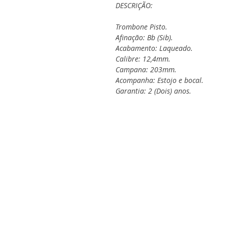
DESCRIÇÃO:
Trombone Pisto.
Afinação: Bb (Sib).
Acabamento: Laqueado.
Calibre: 12,4mm.
Campana: 203mm.
Acompanha: Estojo e bocal.
Garantia: 2 (Dois) anos.