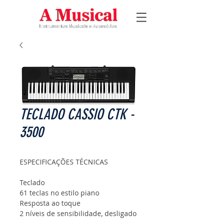
TECLADO CASSIO CTK -
3500
ESPECIFICAÇÕES TÉCNICAS
Teclado
61 teclas no estilo piano
Resposta ao toque
2 níveis de sensibilidade, desligado