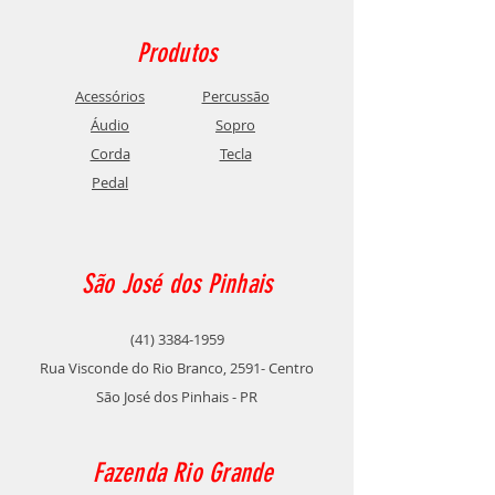
Produtos
Acessórios
Percussão
Áudio
Sopro
Corda
Tecla
Pedal
São José dos Pinhais
(41) 3384-1959
Rua Visconde do Rio Branco, 2591- Centro
São José dos Pinhais - PR
Fazenda Rio Grande