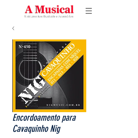
Encordoamento para
Cavaquinho Nig