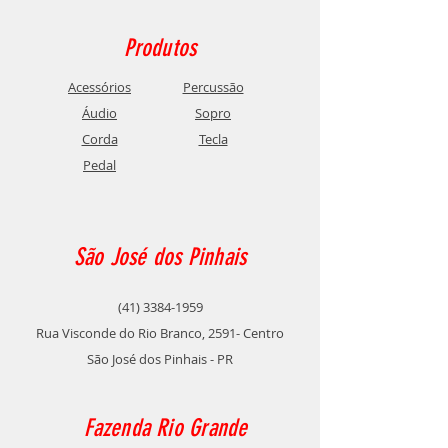
Produtos
Acessórios
Percussão
Áudio
Sopro
Corda
Tecla
Pedal
São José dos Pinhais
(41) 3384-1959
Rua Visconde do Rio Branco, 2591- Centro
São José dos Pinhais - PR
Fazenda Rio Grande