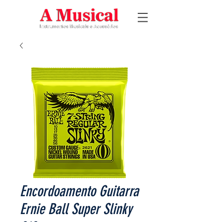
Encordoamento Guitarra
Ernie Ball Super Slinky