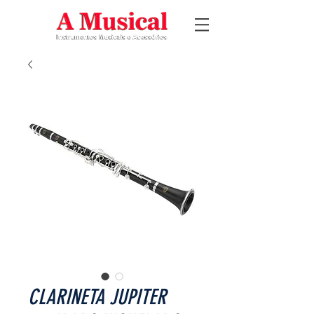
CLARINETA JUPITER