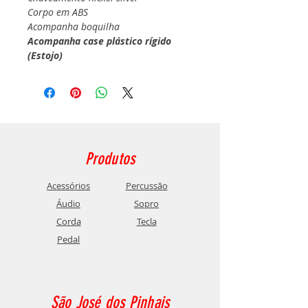
Corpo em ABS
Acompanha boquilha
Acompanha case plástico rígido
(Estojo)
Produtos
Acessórios
Percussão
Áudio
Sopro
Corda
Tecla
Pedal
São José dos Pinhais