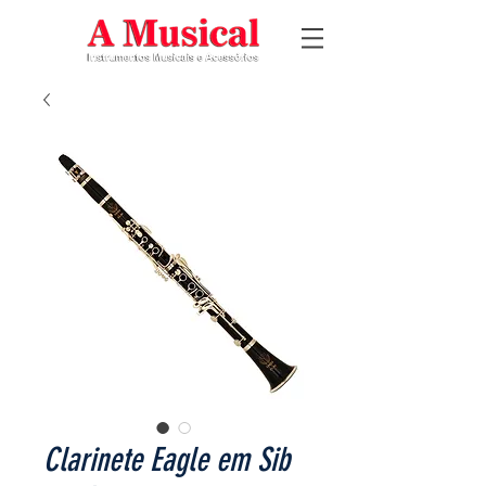
Clarinete Eagle em Sib