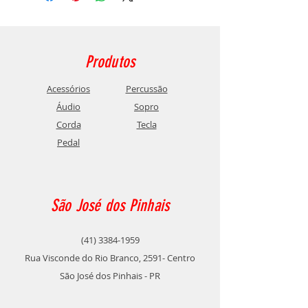
Produtos
Acessórios
Percussão
Áudio
Sopro
Corda
Tecla
Pedal
São José dos Pinhais
(41) 3384-1959
Rua Visconde do Rio Branco, 2591- Centro
São José dos Pinhais - PR