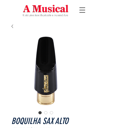
BOQUILHA SAX ALTO