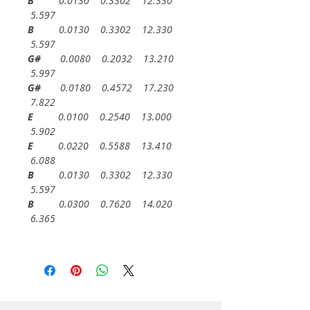
B
0.0130 0.3302 12.330
5.597
B
0.0130 0.3302 12.330
5.597
G#
0.0080 0.2032 13.210
5.997
G#
0.0180 0.4572 17.230
7.822
E
0.0100 0.2540 13.000
5.902
E
0.0220 0.5588 13.410
6.088
B
0.0130 0.3302 12.330
5.597
B
0.0300 0.7620 14.020
6.365