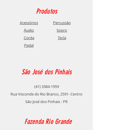
Produtos
Acessórios
Percussão
Áudio
Sopro
Corda
Tecla
Pedal
São José dos Pinhais
(41) 3384-1959
Rua Visconde do Rio Branco, 2591- Centro
São José dos Pinhais - PR
Fazenda Rio Grande