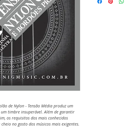
lão de Nylon - Tensão Média produz um
 um timbre insuperável. Além de garantir
im, os requisitos dos mais conhecidos
 cheio no gosto dos músicos mais exigentes.